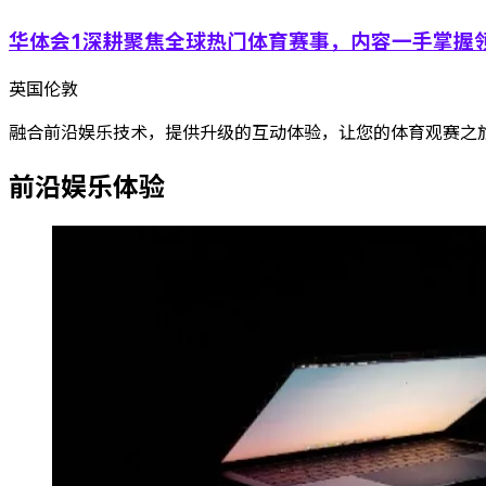
华体会1深耕聚焦全球热门体育赛事，内容一手掌握
英国伦敦
融合前沿娱乐技术，提供升级的互动体验，让您的体育观赛之
前沿娱乐体验