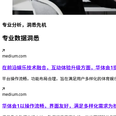
专业分析，洞悉先机
专业数据洞悉
medium.com
在前沿娱乐技术融合，互动体验升级方面，华体会1
平台操作流畅，功能布局合理，旨在满足用户多样化的体育娱
medium.com
华体会1以操作流畅，界面友好，满足多样化需求为