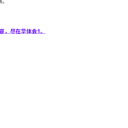
断。
容，尽在华体会1。