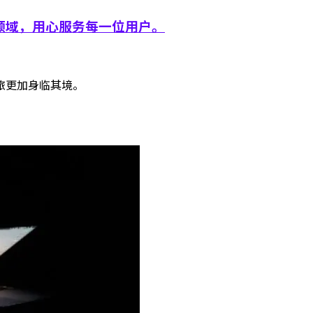
领域，用心服务每一位用户。
旅更加身临其境。