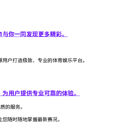
1与你一同发现更多精彩。
球用户打造极致、专业的体育娱乐平台。
，为用户提供专业可靠的体验。
优质的服务。
让您随时随地掌握最新赛况。