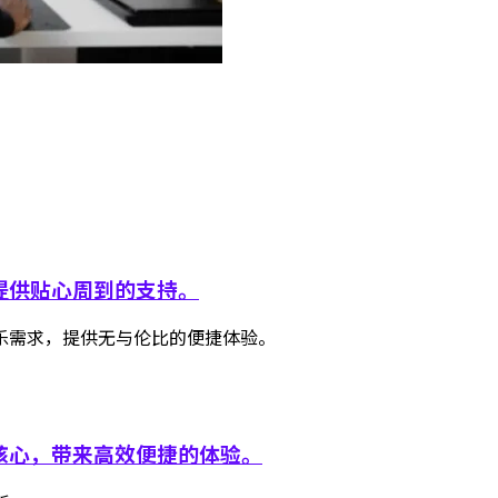
提供贴心周到的支持。
乐需求，提供无与伦比的便捷体验。
核心，带来高效便捷的体验。