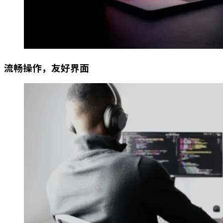
流畅操作，友好界面