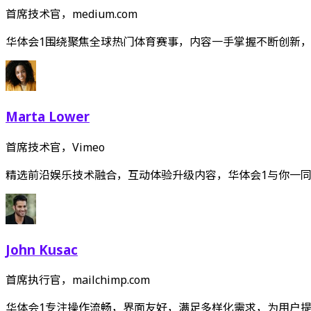
首席技术官，medium.com
华体会1围绕聚焦全球热门体育赛事，内容一手掌握不断创新
Marta Lower
首席技术官，Vimeo
精选前沿娱乐技术融合，互动体验升级内容，华体会1与你一
John Kusac
首席执行官，mailchimp.com
华体会1专注操作流畅，界面友好，满足多样化需求，为用户