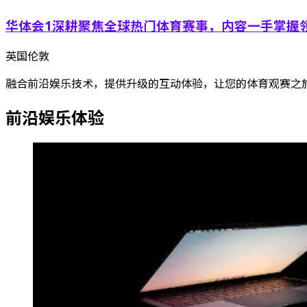
华体会1深耕聚焦全球热门体育赛事，内容一手掌握
英国伦敦
融合前沿娱乐技术，提供升级的互动体验，让您的体育观赛之
前沿娱乐体验