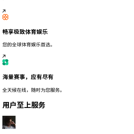
畅享极致体育娱乐
您的全球体育娱乐首选。
海量赛事，应有尽有
全天候在线，随时为您服务。
用户至上服务