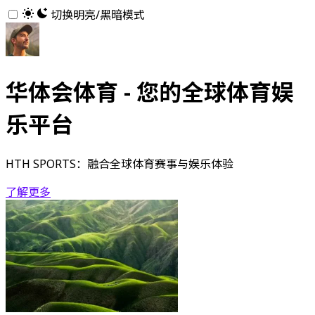
切换明亮/黑暗模式
华体会体育 - 您的全球体育娱
乐平台
HTH SPORTS：融合全球体育赛事与娱乐体验
了解更多