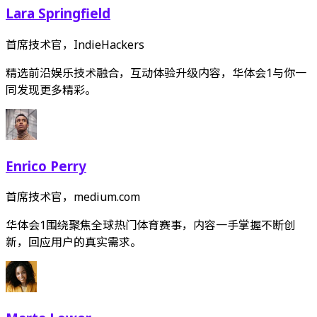
Lara Springfield
首席技术官，IndieHackers
精选前沿娱乐技术融合，互动体验升级内容，华体会1与你一
同发现更多精彩。
Enrico Perry
首席技术官，medium.com
华体会1围绕聚焦全球热门体育赛事，内容一手掌握不断创
新，回应用户的真实需求。