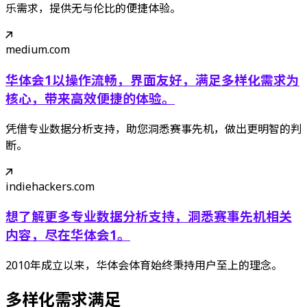
乐需求，提供无与伦比的便捷体验。
medium.com
华体会1以操作流畅，界面友好，满足多样化需求为
核心，带来高效便捷的体验。
凭借专业数据分析支持，助您洞悉赛事先机，做出更明智的判
断。
indiehackers.com
想了解更多专业数据分析支持，洞悉赛事先机相关
内容，尽在华体会1。
2010年成立以来，华体会体育始终秉持用户至上的理念。
多样化需求满足