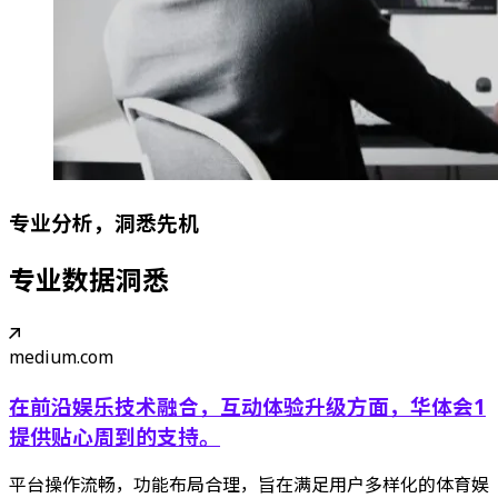
专业分析，洞悉先机
专业数据洞悉
medium.com
在前沿娱乐技术融合，互动体验升级方面，华体会1
提供贴心周到的支持。
平台操作流畅，功能布局合理，旨在满足用户多样化的体育娱