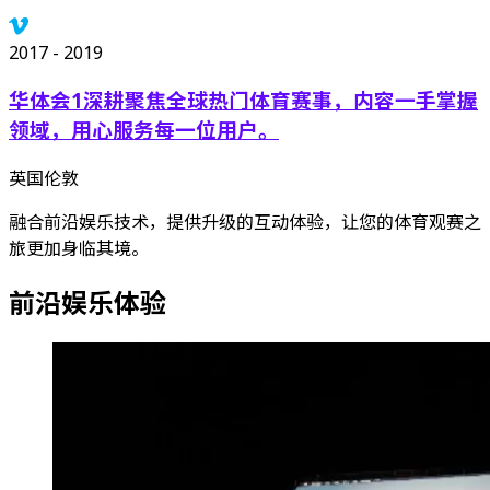
2017 - 2019
华体会1深耕聚焦全球热门体育赛事，内容一手掌握
领域，用心服务每一位用户。
英国伦敦
融合前沿娱乐技术，提供升级的互动体验，让您的体育观赛之
旅更加身临其境。
前沿娱乐体验