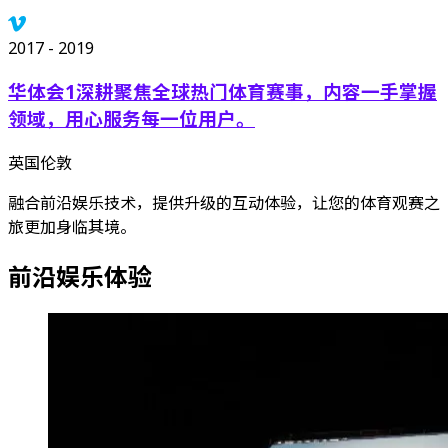
2017 - 2019
华体会1深耕聚焦全球热门体育赛事，内容一手掌握
领域，用心服务每一位用户。
英国伦敦
融合前沿娱乐技术，提供升级的互动体验，让您的体育观赛之
旅更加身临其境。
前沿娱乐体验