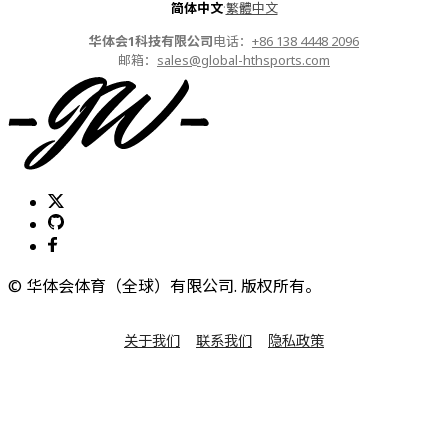
·
简体中文
繁體中文
华体会1科技有限公司
电话：
+86 138 4448 2096
邮箱：
sales@global-hthsports.com
© 华体会体育（全球）有限公司. 版权所有。
关于我们
联系我们
隐私政策