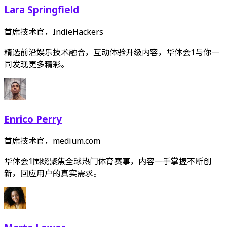
Lara Springfield
首席技术官，IndieHackers
精选前沿娱乐技术融合，互动体验升级内容，华体会1与你一
同发现更多精彩。
Enrico Perry
首席技术官，medium.com
华体会1围绕聚焦全球热门体育赛事，内容一手掌握不断创
新，回应用户的真实需求。