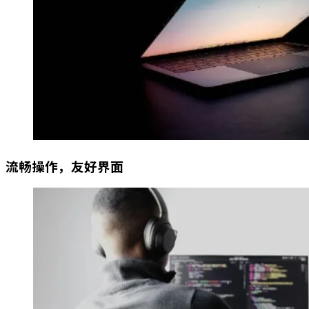
流畅操作，友好界面