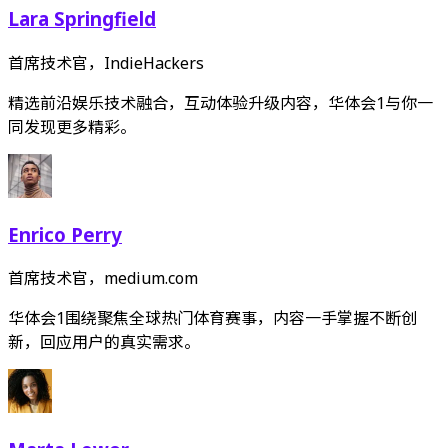
Lara Springfield
首席技术官，IndieHackers
精选前沿娱乐技术融合，互动体验升级内容，华体会1与你一
同发现更多精彩。
Enrico Perry
首席技术官，medium.com
华体会1围绕聚焦全球热门体育赛事，内容一手掌握不断创
新，回应用户的真实需求。