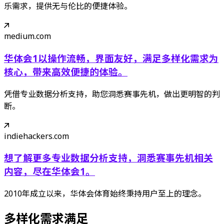
乐需求，提供无与伦比的便捷体验。
medium.com
华体会1以操作流畅，界面友好，满足多样化需求为
核心，带来高效便捷的体验。
凭借专业数据分析支持，助您洞悉赛事先机，做出更明智的判
断。
indiehackers.com
想了解更多专业数据分析支持，洞悉赛事先机相关
内容，尽在华体会1。
2010年成立以来，华体会体育始终秉持用户至上的理念。
多样化需求满足