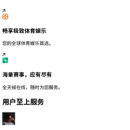
畅享极致体育娱乐
您的全球体育娱乐首选。
海量赛事，应有尽有
全天候在线，随时为您服务。
用户至上服务