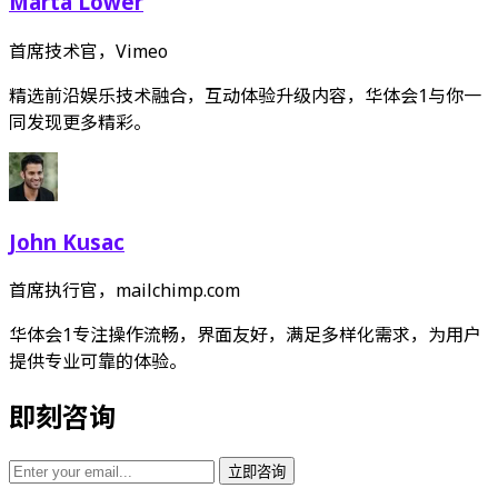
Marta Lower
首席技术官，Vimeo
精选前沿娱乐技术融合，互动体验升级内容，华体会1与你一
同发现更多精彩。
John Kusac
首席执行官，mailchimp.com
华体会1专注操作流畅，界面友好，满足多样化需求，为用户
提供专业可靠的体验。
即刻咨询
立即咨询