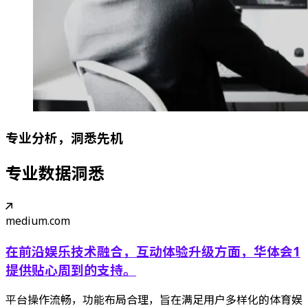
专业分析，洞悉先机
专业数据洞悉
medium.com
在前沿娱乐技术融合，互动体验升级方面，华体会1
提供贴心周到的支持。
平台操作流畅，功能布局合理，旨在满足用户多样化的体育娱