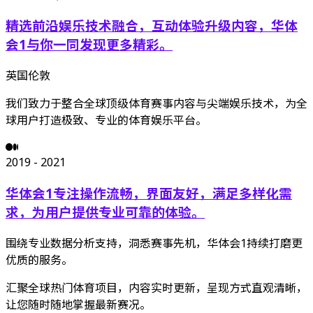
精选前沿娱乐技术融合，互动体验升级内容，华体
会1与你一同发现更多精彩。
英国伦敦
我们致力于整合全球顶级体育赛事内容与尖端娱乐技术，为全
球用户打造极致、专业的体育娱乐平台。
2019 - 2021
华体会1专注操作流畅，界面友好，满足多样化需
求，为用户提供专业可靠的体验。
围绕专业数据分析支持，洞悉赛事先机，华体会1持续打磨更
优质的服务。
汇聚全球热门体育项目，内容实时更新，呈现方式直观清晰，
让您随时随地掌握最新赛况。