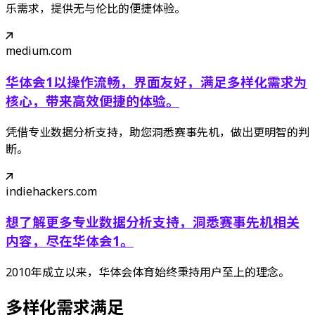
乐需求，提供无与伦比的便捷体验。
medium.com
华体会1以操作流畅，界面友好，满足多样化需求为
核心，带来高效便捷的体验。
凭借专业数据分析支持，助您洞悉赛事先机，做出更明智的判
断。
indiehackers.com
想了解更多专业数据分析支持，洞悉赛事先机相关
内容，尽在华体会1。
2010年成立以来，华体会体育始终秉持用户至上的理念。
多样化需求满足