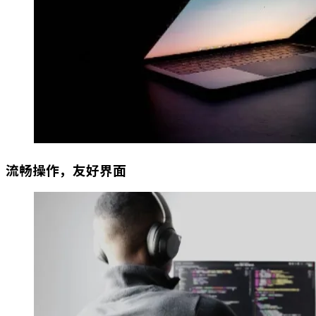
流畅操作，友好界面