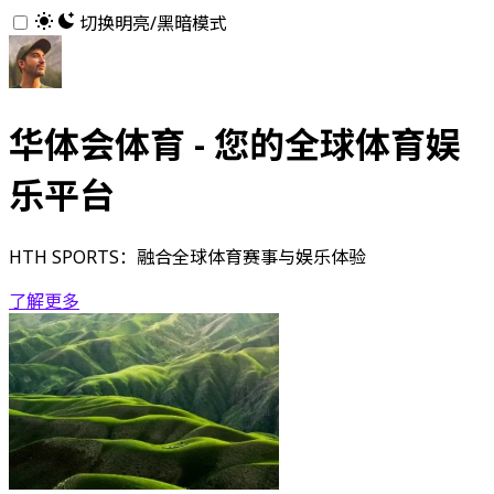
切换明亮/黑暗模式
华体会体育 - 您的全球体育娱
乐平台
HTH SPORTS：融合全球体育赛事与娱乐体验
了解更多