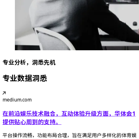
专业分析，洞悉先机
专业数据洞悉
medium.com
在前沿娱乐技术融合，互动体验升级方面，华体会1
提供贴心周到的支持。
平台操作流畅，功能布局合理，旨在满足用户多样化的体育娱