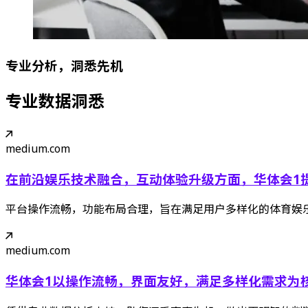
专业分析，洞悉先机
专业数据洞悉
medium.com
在前沿娱乐技术融合，互动体验升级方面，华体会1
平台操作流畅，功能布局合理，旨在满足用户多样化的体育娱
medium.com
华体会1以操作流畅，界面友好，满足多样化需求为