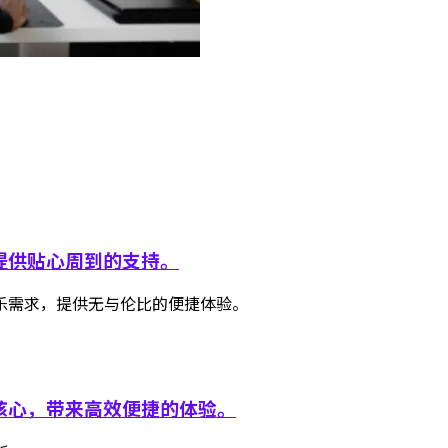
提供贴心周到的支持。
乐需求，提供无与伦比的便捷体验。
核心，带来高效便捷的体验。