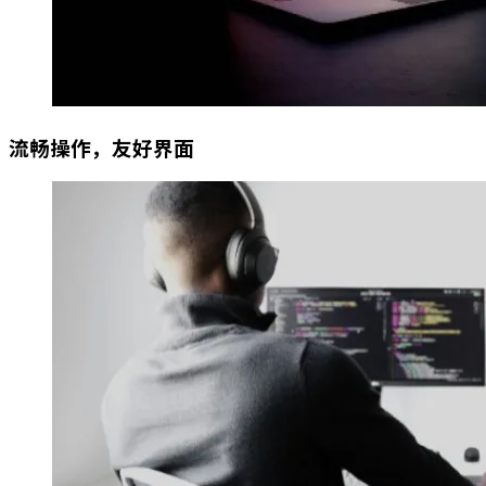
流畅操作，友好界面