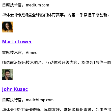
首席技术官，medium.com
华体会1围绕聚焦全球热门体育赛事，内容一手掌握不断创新
Marta Lower
首席技术官，Vimeo
精选前沿娱乐技术融合，互动体验升级内容，华体会1与你一
John Kusac
首席执行官，mailchimp.com
华体会1专注操作流畅，界面友好，满足多样化需求，为用户