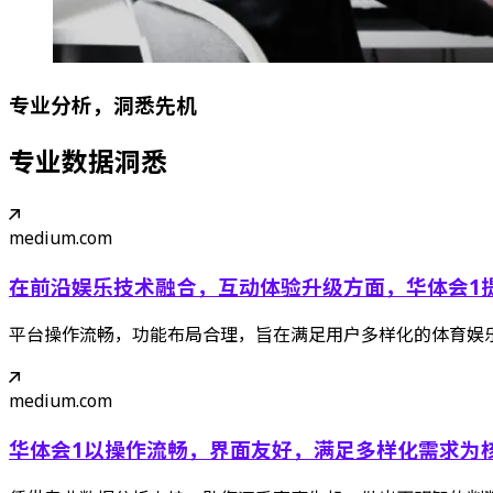
专业分析，洞悉先机
专业数据洞悉
medium.com
在前沿娱乐技术融合，互动体验升级方面，华体会1
平台操作流畅，功能布局合理，旨在满足用户多样化的体育娱
medium.com
华体会1以操作流畅，界面友好，满足多样化需求为