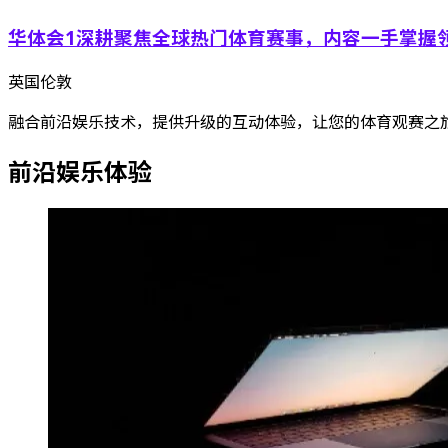
华体会1深耕聚焦全球热门体育赛事，内容一手掌握
英国伦敦
融合前沿娱乐技术，提供升级的互动体验，让您的体育观赛之
前沿娱乐体验