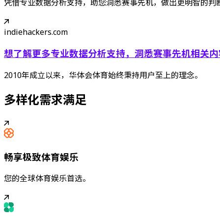
凭借专业数据分析支持，助您洞悉赛事先机，做出更明智的判
indiehackers.com
想了解更多专业数据分析支持，洞悉赛事先机相关内
2010年成立以来，华体会体育始终秉持用户至上的理念。
多样化需求满足
畅享极致体育娱乐
您的全球体育娱乐首选。