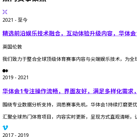
2021 - 至今
精选前沿娱乐技术融合，互动体验升级内容，华体会
英国伦敦
我们致力于整合全球顶级体育赛事内容与尖端娱乐技术，为全
2019 - 2021
华体会1专注操作流畅，界面友好，满足多样化需求
围绕专业数据分析支持，洞悉赛事先机，华体会1持续打磨更
汇聚全球热门体育项目，内容实时更新，呈现方式直观清晰，
2017 - 2019