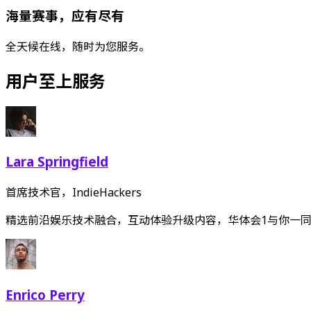
海量赛事，应有尽有
全天候在线，随时为您服务。
用户至上服务
Lara Springfield
首席技术官，IndieHackers
精选前沿娱乐技术融合，互动体验升级内容，华体会1与你一
Enrico Perry