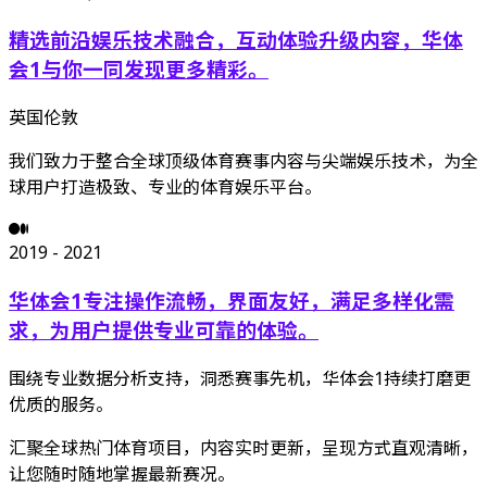
精选前沿娱乐技术融合，互动体验升级内容，华体
会1与你一同发现更多精彩。
英国伦敦
我们致力于整合全球顶级体育赛事内容与尖端娱乐技术，为全
球用户打造极致、专业的体育娱乐平台。
2019 - 2021
华体会1专注操作流畅，界面友好，满足多样化需
求，为用户提供专业可靠的体验。
围绕专业数据分析支持，洞悉赛事先机，华体会1持续打磨更
优质的服务。
汇聚全球热门体育项目，内容实时更新，呈现方式直观清晰，
让您随时随地掌握最新赛况。