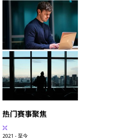
热门赛事聚焦
2021 - 至今