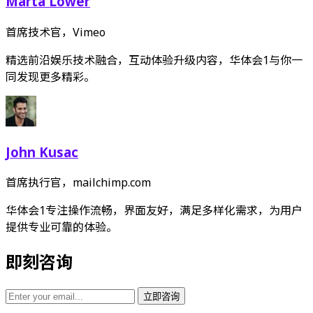
Marta Lower
首席技术官，Vimeo
精选前沿娱乐技术融合，互动体验升级内容，华体会1与你一
同发现更多精彩。
John Kusac
首席执行官，mailchimp.com
华体会1专注操作流畅，界面友好，满足多样化需求，为用户
提供专业可靠的体验。
即刻咨询
立即咨询