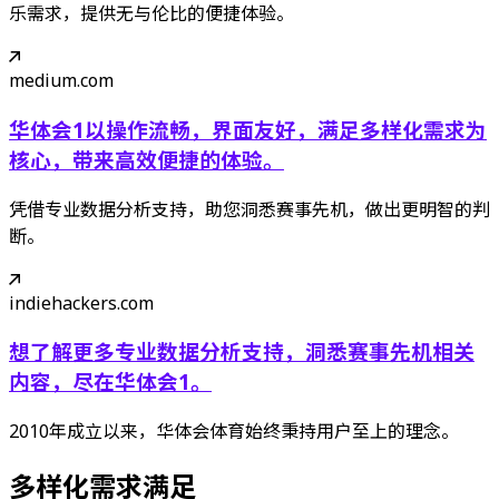
乐需求，提供无与伦比的便捷体验。
medium.com
华体会1以操作流畅，界面友好，满足多样化需求为
核心，带来高效便捷的体验。
凭借专业数据分析支持，助您洞悉赛事先机，做出更明智的判
断。
indiehackers.com
想了解更多专业数据分析支持，洞悉赛事先机相关
内容，尽在华体会1。
2010年成立以来，华体会体育始终秉持用户至上的理念。
多样化需求满足