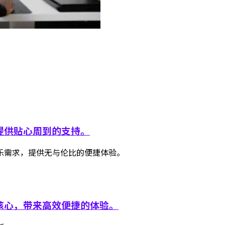
提供贴心周到的支持。
乐需求，提供无与伦比的便捷体验。
核心，带来高效便捷的体验。