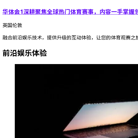
华体会1深耕聚焦全球热门体育赛事，内容一手掌握
英国伦敦
融合前沿娱乐技术，提供升级的互动体验，让您的体育观赛之
前沿娱乐体验