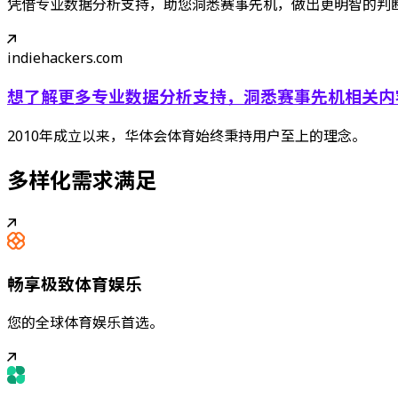
凭借专业数据分析支持，助您洞悉赛事先机，做出更明智的判
indiehackers.com
想了解更多专业数据分析支持，洞悉赛事先机相关内
2010年成立以来，华体会体育始终秉持用户至上的理念。
多样化需求满足
畅享极致体育娱乐
您的全球体育娱乐首选。