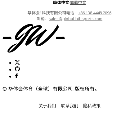
·
简体中文
繁體中文
华体会1科技有限公司
电话：
+86 138 4448 2096
邮箱：
sales@global-hthsports.com
© 华体会体育（全球）有限公司. 版权所有。
关于我们
联系我们
隐私政策