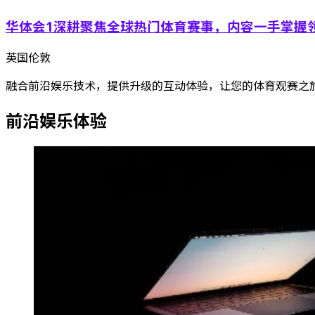
华体会1深耕聚焦全球热门体育赛事，内容一手掌握
英国伦敦
融合前沿娱乐技术，提供升级的互动体验，让您的体育观赛之
前沿娱乐体验