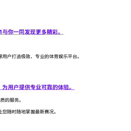
1与你一同发现更多精彩。
球用户打造极致、专业的体育娱乐平台。
，为用户提供专业可靠的体验。
优质的服务。
让您随时随地掌握最新赛况。