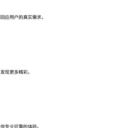
，回应用户的真实需求。
同发现更多精彩。
提供专业可靠的体验。