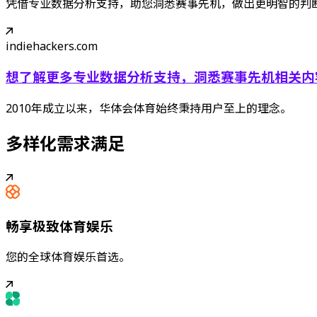
凭借专业数据分析支持，助您洞悉赛事先机，做出更明智的判
indiehackers.com
想了解更多专业数据分析支持，洞悉赛事先机相关内
2010年成立以来，华体会体育始终秉持用户至上的理念。
多样化需求满足
畅享极致体育娱乐
您的全球体育娱乐首选。