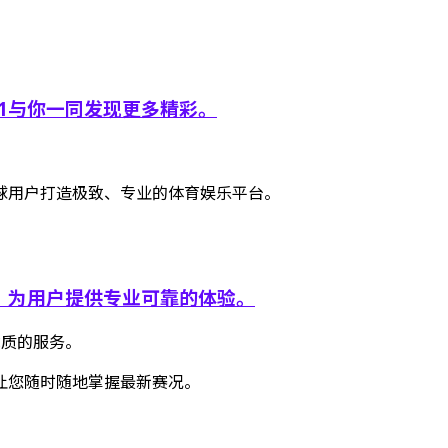
1与你一同发现更多精彩。
球用户打造极致、专业的体育娱乐平台。
，为用户提供专业可靠的体验。
优质的服务。
让您随时随地掌握最新赛况。