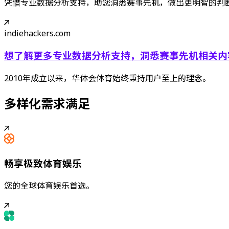
凭借专业数据分析支持，助您洞悉赛事先机，做出更明智的判
indiehackers.com
想了解更多专业数据分析支持，洞悉赛事先机相关内
2010年成立以来，华体会体育始终秉持用户至上的理念。
多样化需求满足
畅享极致体育娱乐
您的全球体育娱乐首选。