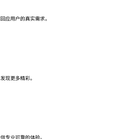
，回应用户的真实需求。
同发现更多精彩。
提供专业可靠的体验。