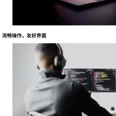
流畅操作，友好界面