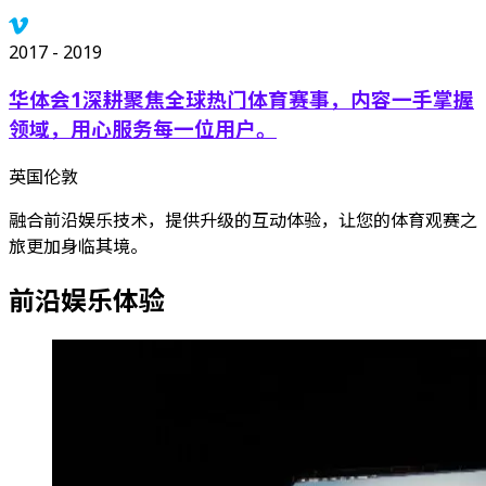
2017 - 2019
华体会1深耕聚焦全球热门体育赛事，内容一手掌握
领域，用心服务每一位用户。
英国伦敦
融合前沿娱乐技术，提供升级的互动体验，让您的体育观赛之
旅更加身临其境。
前沿娱乐体验