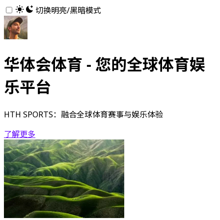
切换明亮/黑暗模式
华体会体育 - 您的全球体育娱
乐平台
HTH SPORTS：融合全球体育赛事与娱乐体验
了解更多