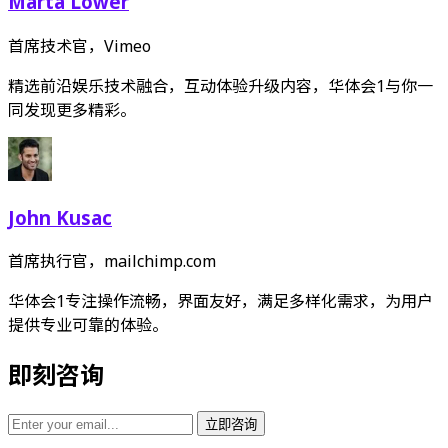
Marta Lower
首席技术官，Vimeo
精选前沿娱乐技术融合，互动体验升级内容，华体会1与你一
同发现更多精彩。
John Kusac
首席执行官，mailchimp.com
华体会1专注操作流畅，界面友好，满足多样化需求，为用户
提供专业可靠的体验。
即刻咨询
立即咨询