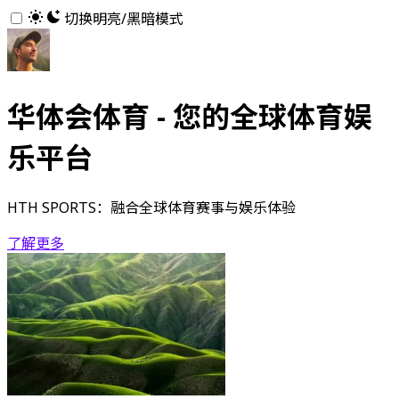
切换明亮/黑暗模式
华体会体育 - 您的全球体育娱
乐平台
HTH SPORTS：融合全球体育赛事与娱乐体验
了解更多