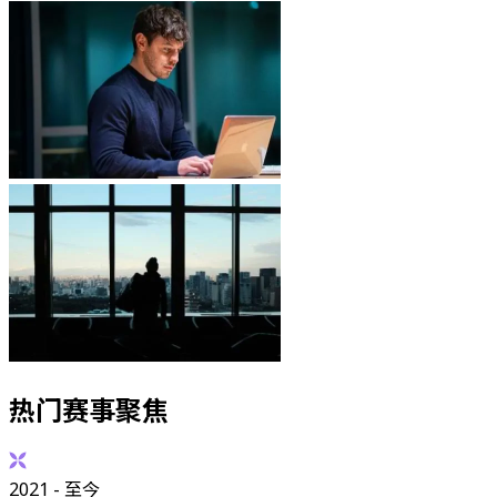
热门赛事聚焦
2021 - 至今