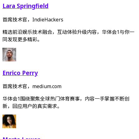
Lara Springfield
首席技术官，IndieHackers
精选前沿娱乐技术融合，互动体验升级内容，华体会1与你一
同发现更多精彩。
Enrico Perry
首席技术官，medium.com
华体会1围绕聚焦全球热门体育赛事，内容一手掌握不断创
新，回应用户的真实需求。