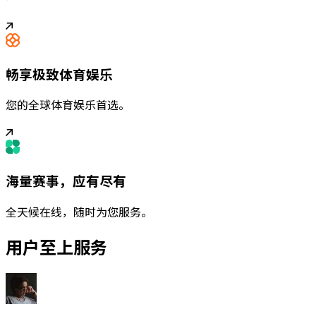
畅享极致体育娱乐
您的全球体育娱乐首选。
海量赛事，应有尽有
全天候在线，随时为您服务。
用户至上服务