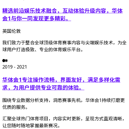
精选前沿娱乐技术融合，互动体验升级内容，华体
会1与你一同发现更多精彩。
英国伦敦
我们致力于整合全球顶级体育赛事内容与尖端娱乐技术，为全
球用户打造极致、专业的体育娱乐平台。
2019 - 2021
华体会1专注操作流畅，界面友好，满足多样化需
求，为用户提供专业可靠的体验。
围绕专业数据分析支持，洞悉赛事先机，华体会1持续打磨更
优质的服务。
汇聚全球热门体育项目，内容实时更新，呈现方式直观清晰，
让您随时随地掌握最新赛况。