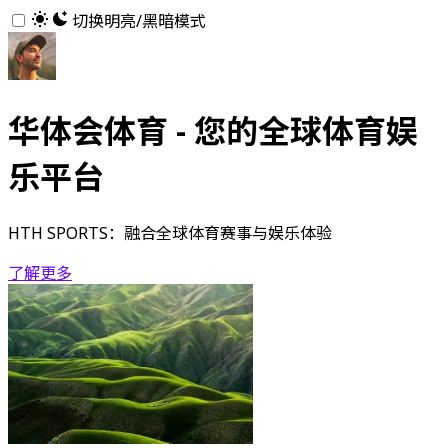
切换明亮/黑暗模式
华体会体育 - 您的全球体育娱
乐平台
HTH SPORTS：融合全球体育赛事与娱乐体验
了解更多