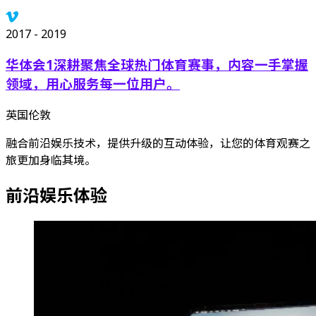
2017 - 2019
华体会1深耕聚焦全球热门体育赛事，内容一手掌握
领域，用心服务每一位用户。
英国伦敦
融合前沿娱乐技术，提供升级的互动体验，让您的体育观赛之
旅更加身临其境。
前沿娱乐体验