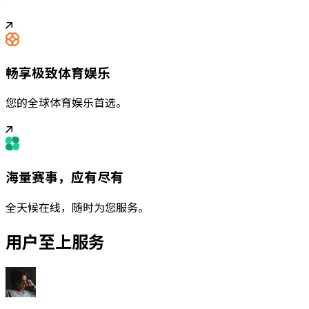
畅享极致体育娱乐
您的全球体育娱乐首选。
海量赛事，应有尽有
全天候在线，随时为您服务。
用户至上服务