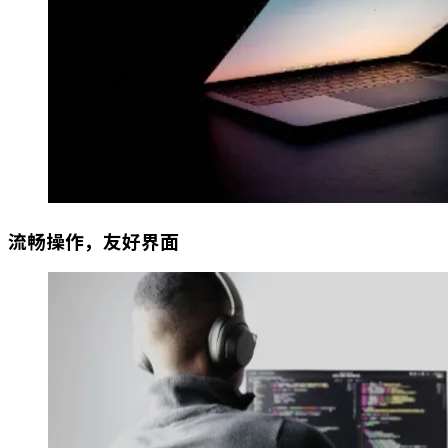
流畅操作，友好界面