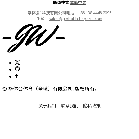
·
简体中文
繁體中文
华体会1科技有限公司
电话：
+86 138 4448 2096
邮箱：
sales@global-hthsports.com
© 华体会体育（全球）有限公司. 版权所有。
关于我们
联系我们
隐私政策