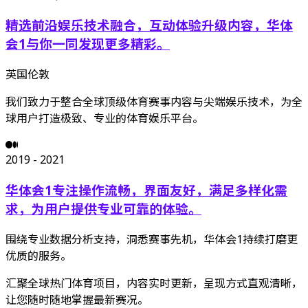
精选前沿娱乐技术融合，互动体验升级内容，华体
会1与你一同发现更多精彩。
英国伦敦
我们致力于整合全球顶级体育赛事内容与尖端娱乐技术，为全
球用户打造极致、专业的体育娱乐平台。
2019 - 2021
华体会1专注操作流畅，界面友好，满足多样化需
求，为用户提供专业可靠的体验。
围绕专业数据分析支持，洞悉赛事先机，华体会1持续打磨更
优质的服务。
汇聚全球热门体育项目，内容实时更新，呈现方式直观清晰，
让您随时随地掌握最新赛况。