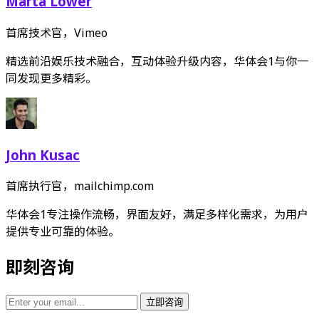
Marta Lower
首席技术官，Vimeo
精选前沿娱乐技术融合，互动体验升级内容，华体会1与你一
同发现更多精彩。
John Kusac
首席执行官，mailchimp.com
华体会1专注操作流畅，界面友好，满足多样化需求，为用户
提供专业可靠的体验。
即刻咨询
立即咨询