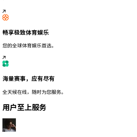
畅享极致体育娱乐
您的全球体育娱乐首选。
海量赛事，应有尽有
全天候在线，随时为您服务。
用户至上服务