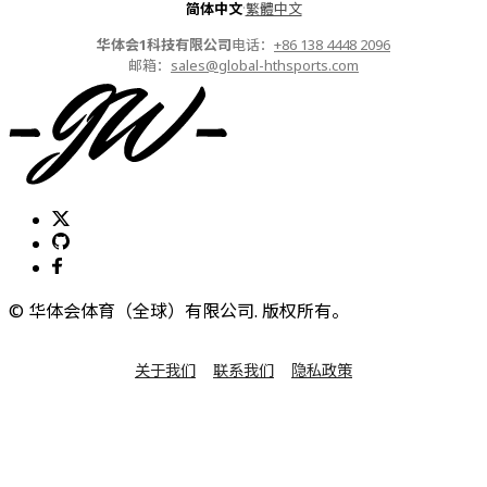
·
简体中文
繁體中文
华体会1科技有限公司
电话：
+86 138 4448 2096
邮箱：
sales@global-hthsports.com
© 华体会体育（全球）有限公司. 版权所有。
关于我们
联系我们
隐私政策