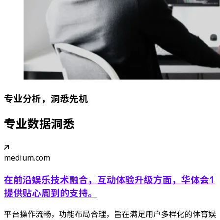
专业分析，洞悉先机
专业数据洞悉
medium.com
在前沿娱乐技术融合，互动体验升级方面，华体会1
提供贴心周到的支持。
平台操作流畅，功能布局合理，旨在满足用户多样化的体育娱