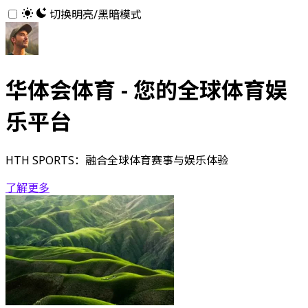
切换明亮/黑暗模式
华体会体育 - 您的全球体育娱
乐平台
HTH SPORTS：融合全球体育赛事与娱乐体验
了解更多