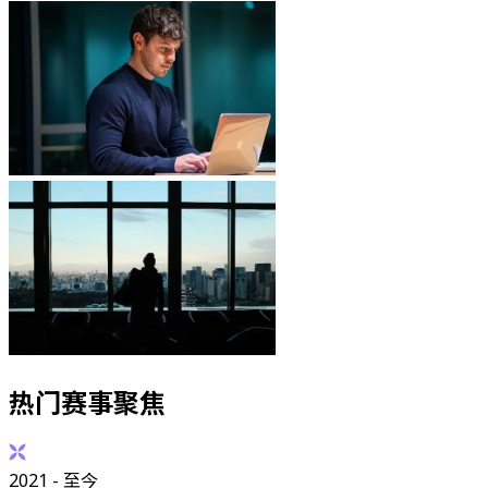
热门赛事聚焦
2021 - 至今