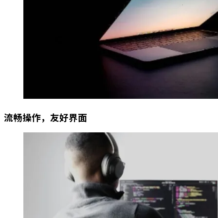
流畅操作，友好界面