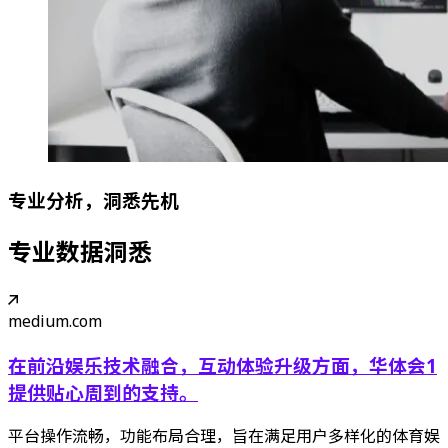
专业分析，洞悉先机
专业数据洞悉
medium.com
在前沿娱乐技术融合，互动体验升级方面，华体会1
提供贴心周到的支持。
平台操作流畅，功能布局合理，旨在满足用户多样化的体育娱