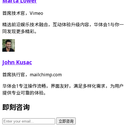
Marta Lower
首席技术官，Vimeo
精选前沿娱乐技术融合，互动体验升级内容，华体会1与你一
同发现更多精彩。
John Kusac
首席执行官，mailchimp.com
华体会1专注操作流畅，界面友好，满足多样化需求，为用户
提供专业可靠的体验。
即刻咨询
立即咨询