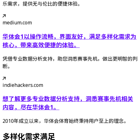
乐需求，提供无与伦比的便捷体验。
medium.com
华体会1以操作流畅，界面友好，满足多样化需求为
核心，带来高效便捷的体验。
凭借专业数据分析支持，助您洞悉赛事先机，做出更明智的判
断。
indiehackers.com
想了解更多专业数据分析支持，洞悉赛事先机相关
内容，尽在华体会1。
2010年成立以来，华体会体育始终秉持用户至上的理念。
多样化需求满足