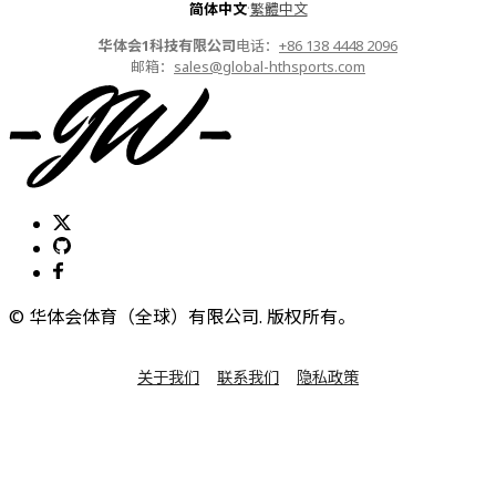
·
简体中文
繁體中文
华体会1科技有限公司
电话：
+86 138 4448 2096
邮箱：
sales@global-hthsports.com
© 华体会体育（全球）有限公司. 版权所有。
关于我们
联系我们
隐私政策