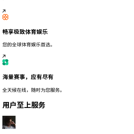
畅享极致体育娱乐
您的全球体育娱乐首选。
海量赛事，应有尽有
全天候在线，随时为您服务。
用户至上服务