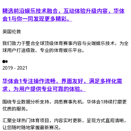
精选前沿娱乐技术融合，互动体验升级内容，华体
会1与你一同发现更多精彩。
英国伦敦
我们致力于整合全球顶级体育赛事内容与尖端娱乐技术，为全
球用户打造极致、专业的体育娱乐平台。
2019 - 2021
华体会1专注操作流畅，界面友好，满足多样化需
求，为用户提供专业可靠的体验。
围绕专业数据分析支持，洞悉赛事先机，华体会1持续打磨更
优质的服务。
汇聚全球热门体育项目，内容实时更新，呈现方式直观清晰，
让您随时随地掌握最新赛况。