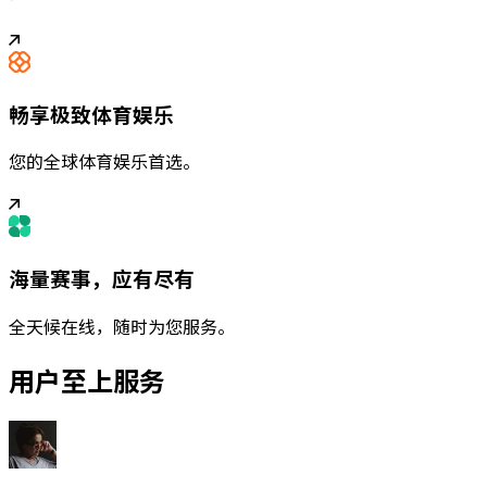
畅享极致体育娱乐
您的全球体育娱乐首选。
海量赛事，应有尽有
全天候在线，随时为您服务。
用户至上服务