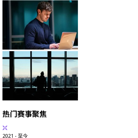
热门赛事聚焦
2021 - 至今