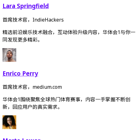
Lara Springfield
首席技术官，IndieHackers
精选前沿娱乐技术融合，互动体验升级内容，华体会1与你一
同发现更多精彩。
Enrico Perry
首席技术官，medium.com
华体会1围绕聚焦全球热门体育赛事，内容一手掌握不断创
新，回应用户的真实需求。