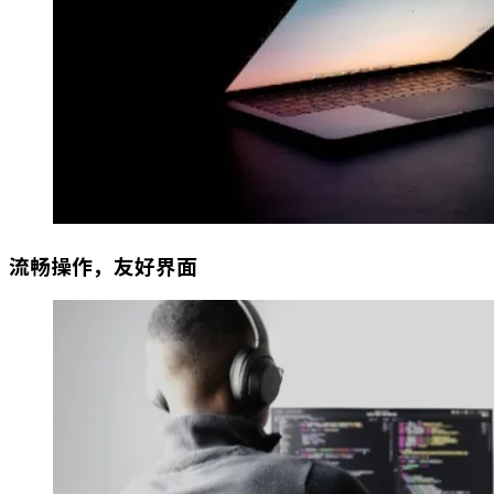
流畅操作，友好界面