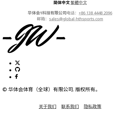
·
简体中文
繁體中文
华体会1科技有限公司
电话：
+86 138 4448 2096
邮箱：
sales@global-hthsports.com
© 华体会体育（全球）有限公司. 版权所有。
关于我们
联系我们
隐私政策