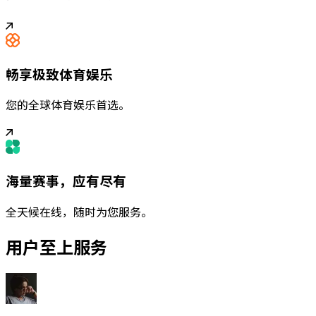
畅享极致体育娱乐
您的全球体育娱乐首选。
海量赛事，应有尽有
全天候在线，随时为您服务。
用户至上服务