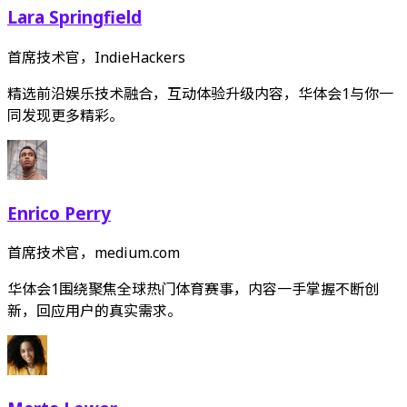
Lara Springfield
首席技术官，IndieHackers
精选前沿娱乐技术融合，互动体验升级内容，华体会1与你一
同发现更多精彩。
Enrico Perry
首席技术官，medium.com
华体会1围绕聚焦全球热门体育赛事，内容一手掌握不断创
新，回应用户的真实需求。