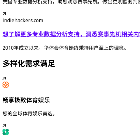
凭借专业数据分析支持，助您洞悉赛事先机，做出更明智的判
indiehackers.com
想了解更多专业数据分析支持，洞悉赛事先机相关内
2010年成立以来，华体会体育始终秉持用户至上的理念。
多样化需求满足
畅享极致体育娱乐
您的全球体育娱乐首选。