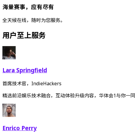
海量赛事，应有尽有
全天候在线，随时为您服务。
用户至上服务
Lara Springfield
首席技术官，IndieHackers
精选前沿娱乐技术融合，互动体验升级内容，华体会1与你一
Enrico Perry