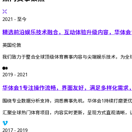
2021 - 至今
精选前沿娱乐技术融合，互动体验升级内容，华体会
英国伦敦
我们致力于整合全球顶级体育赛事内容与尖端娱乐技术，为全
2019 - 2021
华体会1专注操作流畅，界面友好，满足多样化需求
围绕专业数据分析支持，洞悉赛事先机，华体会1持续打磨更
汇聚全球热门体育项目，内容实时更新，呈现方式直观清晰，
2017 - 2019