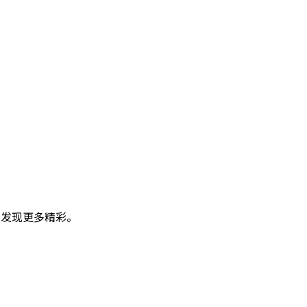
同发现更多精彩。