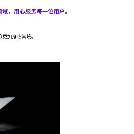
领域，用心服务每一位用户。
旅更加身临其境。