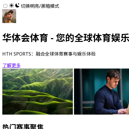
切换明亮/黑暗模式
华体会体育 - 您的全球体育娱
HTH SPORTS：融合全球体育赛事与娱乐体验
了解更多
热门赛事聚焦