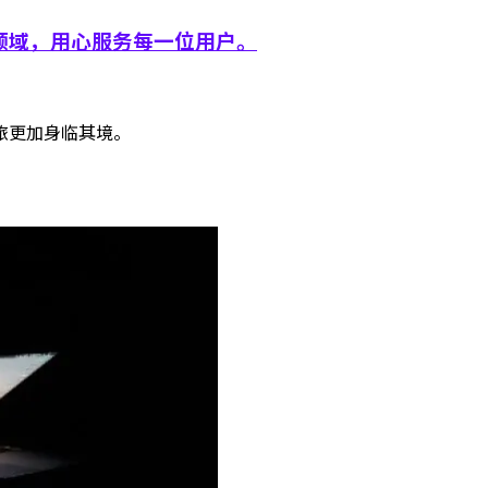
领域，用心服务每一位用户。
旅更加身临其境。