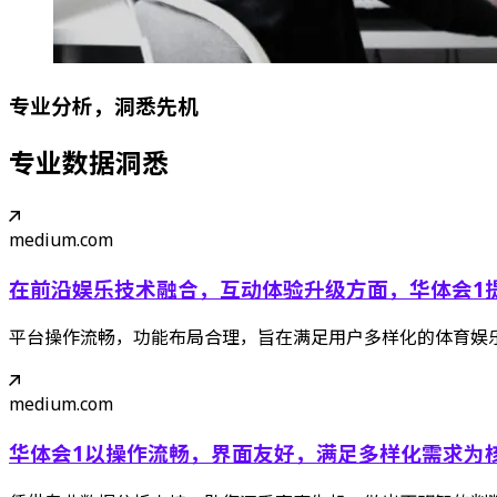
专业分析，洞悉先机
专业数据洞悉
medium.com
在前沿娱乐技术融合，互动体验升级方面，华体会1
平台操作流畅，功能布局合理，旨在满足用户多样化的体育娱
medium.com
华体会1以操作流畅，界面友好，满足多样化需求为