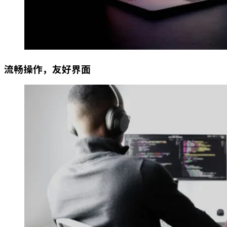
流畅操作，友好界面