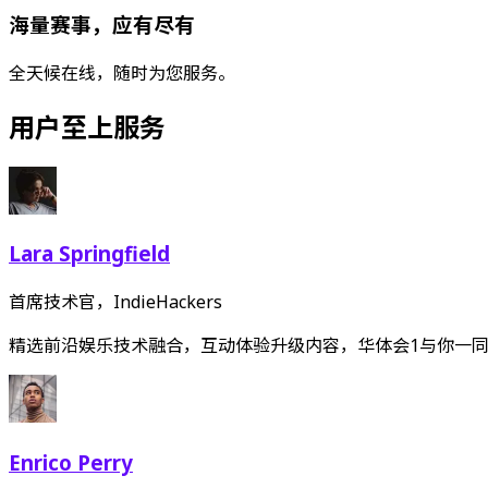
海量赛事，应有尽有
全天候在线，随时为您服务。
用户至上服务
Lara Springfield
首席技术官，IndieHackers
精选前沿娱乐技术融合，互动体验升级内容，华体会1与你一
Enrico Perry