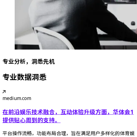
专业分析，洞悉先机
专业数据洞悉
medium.com
在前沿娱乐技术融合，互动体验升级方面，华体会1
提供贴心周到的支持。
平台操作流畅，功能布局合理，旨在满足用户多样化的体育娱