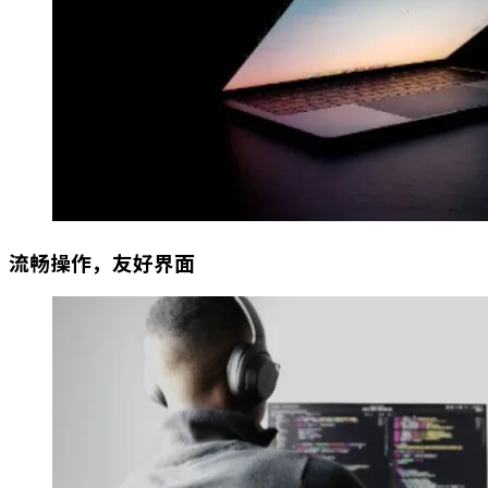
流畅操作，友好界面