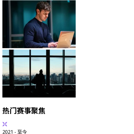
热门赛事聚焦
2021 - 至今