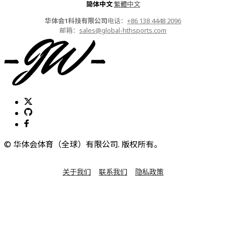
·
简体中文
繁體中文
华体会1科技有限公司
电话：
+86 138 4448 2096
邮箱：
sales@global-hthsports.com
© 华体会体育（全球）有限公司. 版权所有。
关于我们
联系我们
隐私政策