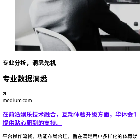
专业分析，洞悉先机
专业数据洞悉
medium.com
在前沿娱乐技术融合，互动体验升级方面，华体会1
提供贴心周到的支持。
平台操作流畅，功能布局合理，旨在满足用户多样化的体育娱