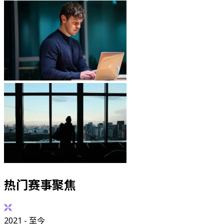
热门赛事聚焦
2021 - 至今