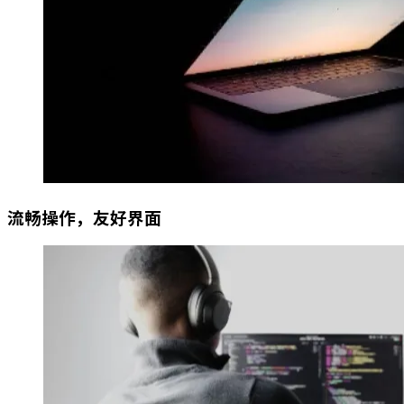
流畅操作，友好界面