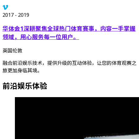
2017 - 2019
华体会1深耕聚焦全球热门体育赛事，内容一手掌握
领域，用心服务每一位用户。
英国伦敦
融合前沿娱乐技术，提供升级的互动体验，让您的体育观赛之
旅更加身临其境。
前沿娱乐体验