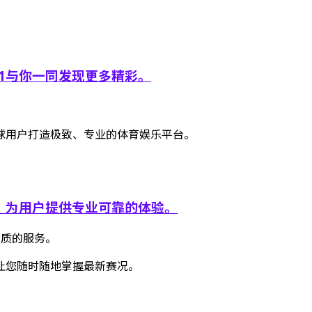
1与你一同发现更多精彩。
球用户打造极致、专业的体育娱乐平台。
，为用户提供专业可靠的体验。
优质的服务。
让您随时随地掌握最新赛况。