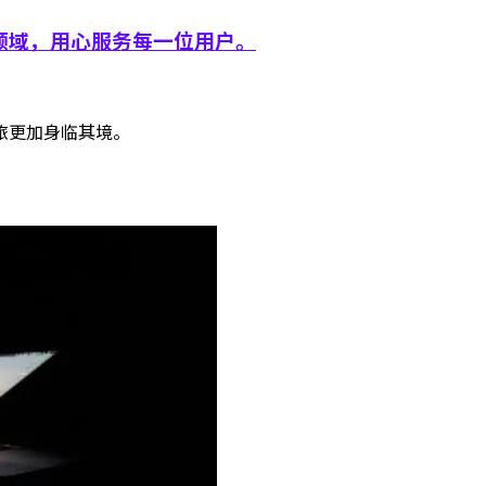
领域，用心服务每一位用户。
旅更加身临其境。