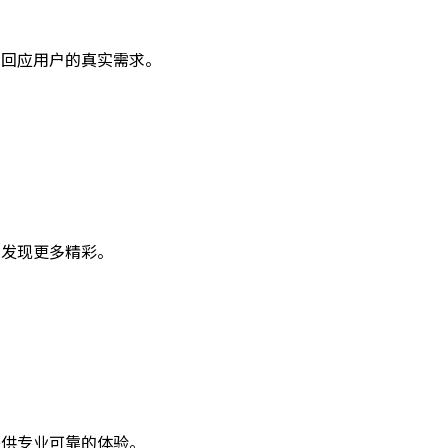
，回应用户的真实需求。
同发现更多精彩。
提供专业可靠的体验。