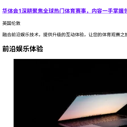
华体会1深耕聚焦全球热门体育赛事，内容一手掌握
英国伦敦
融合前沿娱乐技术，提供升级的互动体验，让您的体育观赛之
前沿娱乐体验