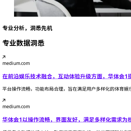
专业分析，洞悉先机
专业数据洞悉
medium.com
在前沿娱乐技术融合，互动体验升级方面，华体会1
平台操作流畅，功能布局合理，旨在满足用户多样化的体育娱
medium.com
华体会1以操作流畅，界面友好，满足多样化需求为