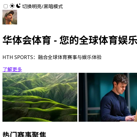
切换明亮/黑暗模式
华体会体育 - 您的全球体育娱
HTH SPORTS：融合全球体育赛事与娱乐体验
了解更多
热门赛事聚焦