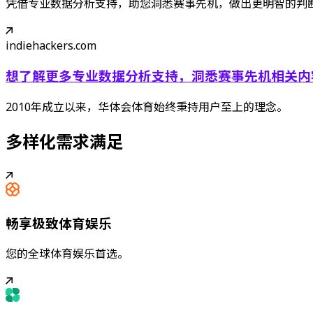
凭借专业数据分析支持，助您洞悉赛事先机，做出更明智的判
indiehackers.com
想了解更多专业数据分析支持，洞悉赛事先机相关内
2010年成立以来，华体会体育始终秉持用户至上的理念。
多样化需求满足
畅享极致体育娱乐
您的全球体育娱乐首选。