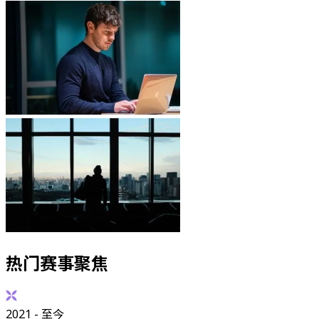
热门赛事聚焦
2021 - 至今