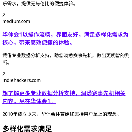
乐需求，提供无与伦比的便捷体验。
medium.com
华体会1以操作流畅，界面友好，满足多样化需求为
核心，带来高效便捷的体验。
凭借专业数据分析支持，助您洞悉赛事先机，做出更明智的判
断。
indiehackers.com
想了解更多专业数据分析支持，洞悉赛事先机相关
内容，尽在华体会1。
2010年成立以来，华体会体育始终秉持用户至上的理念。
多样化需求满足