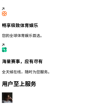
畅享极致体育娱乐
您的全球体育娱乐首选。
海量赛事，应有尽有
全天候在线，随时为您服务。
用户至上服务