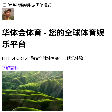
切换明亮/黑暗模式
华体会体育 - 您的全球体育娱
乐平台
HTH SPORTS：融合全球体育赛事与娱乐体验
了解更多