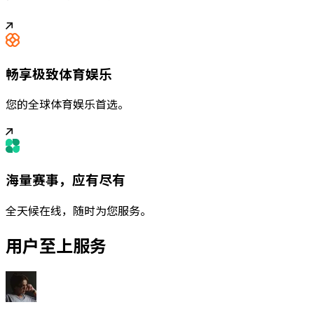
畅享极致体育娱乐
您的全球体育娱乐首选。
海量赛事，应有尽有
全天候在线，随时为您服务。
用户至上服务