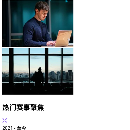
热门赛事聚焦
2021 - 至今