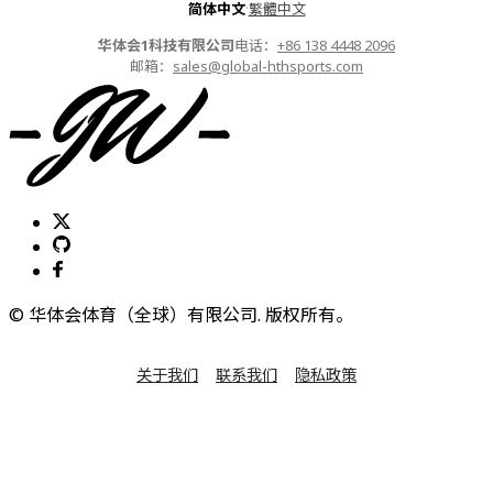
·
简体中文
繁體中文
华体会1科技有限公司
电话：
+86 138 4448 2096
邮箱：
sales@global-hthsports.com
© 华体会体育（全球）有限公司. 版权所有。
关于我们
联系我们
隐私政策