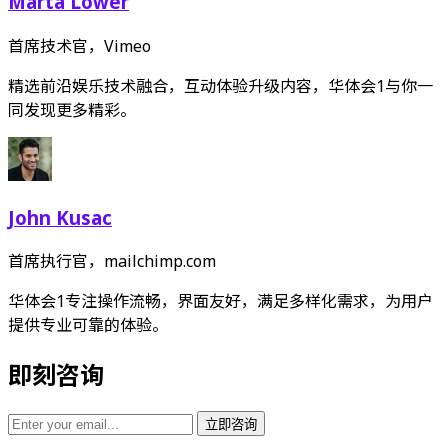
Marta Lower
首席技术官，Vimeo
精选前沿娱乐技术融合，互动体验升级内容，华体会1与你一
同发现更多精彩。
John Kusac
首席执行官，mailchimp.com
华体会1专注操作流畅，界面友好，满足多样化需求，为用户
提供专业可靠的体验。
即刻咨询
立即咨询