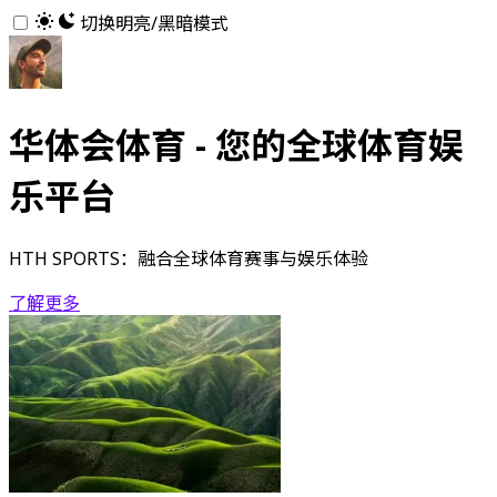
切换明亮/黑暗模式
华体会体育 - 您的全球体育娱
乐平台
HTH SPORTS：融合全球体育赛事与娱乐体验
了解更多