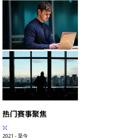
热门赛事聚焦
2021 - 至今