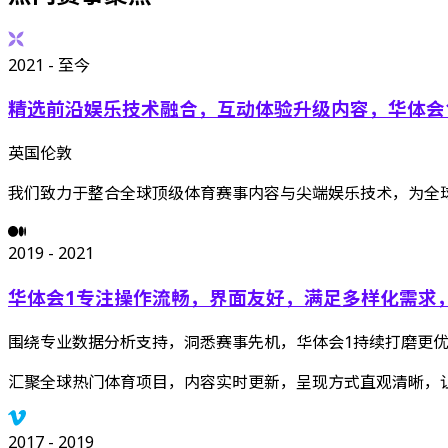
2021 - 至今
精选前沿娱乐技术融合，互动体验升级内容，华体会
英国伦敦
我们致力于整合全球顶级体育赛事内容与尖端娱乐技术，为全
2019 - 2021
华体会1专注操作流畅，界面友好，满足多样化需求
围绕专业数据分析支持，洞悉赛事先机，华体会1持续打磨更
汇聚全球热门体育项目，内容实时更新，呈现方式直观清晰，
2017 - 2019