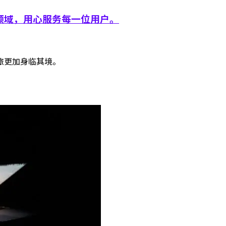
领域，用心服务每一位用户。
旅更加身临其境。