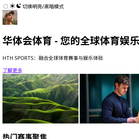
切换明亮/黑暗模式
华体会体育 - 您的全球体育娱
HTH SPORTS：融合全球体育赛事与娱乐体验
了解更多
热门赛事聚焦