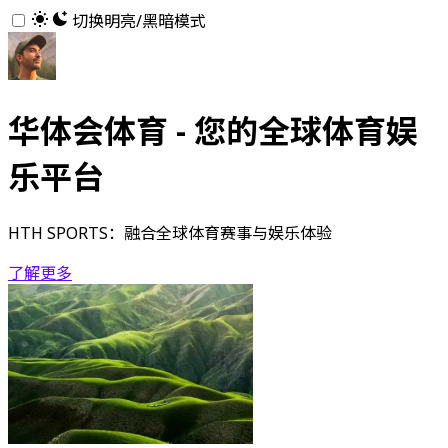
切换明亮/黑暗模式
华体会体育 - 您的全球体育娱
乐平台
HTH SPORTS：融合全球体育赛事与娱乐体验
了解更多